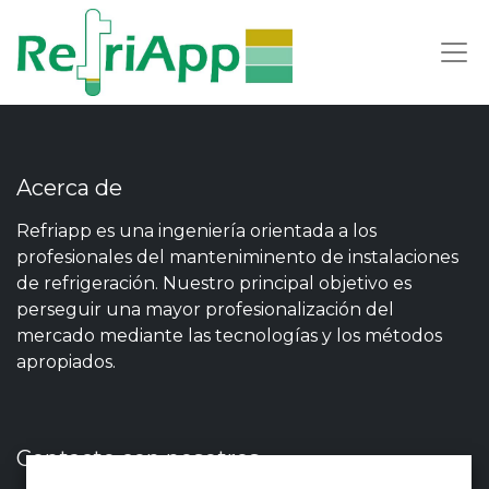
Acerca de
Refriapp es una ingeniería orientada a los
profesionales del manteniminento de instalaciones
de refrigeración. Nuestro principal objetivo es
perseguir una mayor profesionalización del
mercado mediante las tecnologías y los métodos
apropiados.
Contacte con nosotros