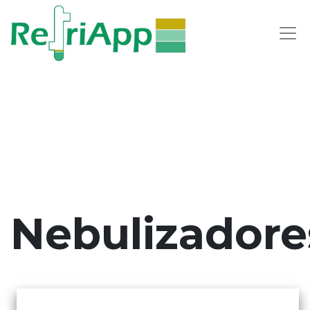
Nebulizadore